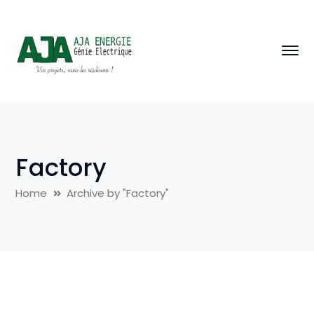
Factory
Home
Archive by "Factory"