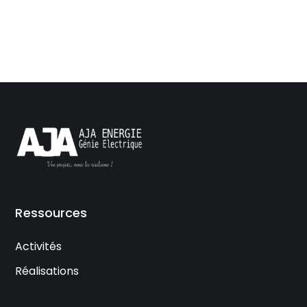
Ressources
Activités
Réalisations