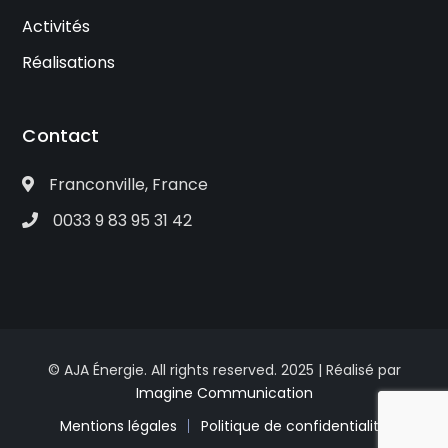
Activités
Réalisations
Contact
Franconville, France
0033 9 83 95 31 42
© AJA Énergie. All rights reserved. 2025 | Réalisé par
Imagine Communication
Mentions légales
Politique de confidentialité