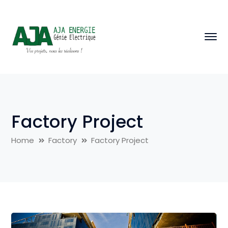
Factory Project
Home
Factory
Factory Project