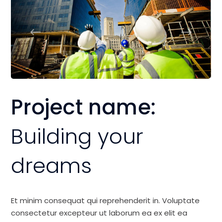
Project name:
Building your
dreams
Et minim consequat qui reprehenderit in. Voluptate
consectetur excepteur ut laborum ea ex elit ea