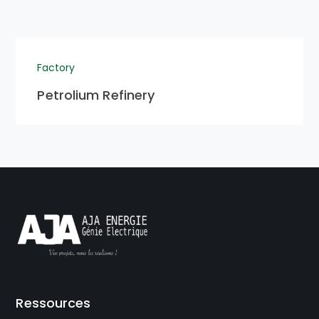
Factory
Petrolium Refinery
Ressources