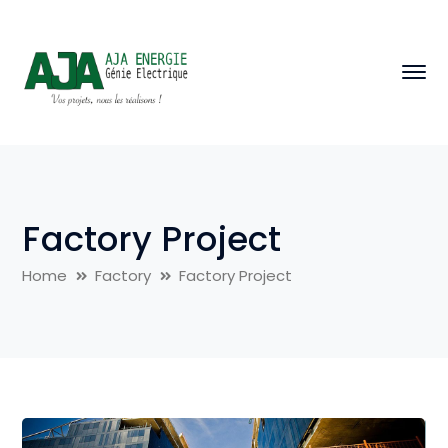
Factory Project
Home
Factory
Factory Project