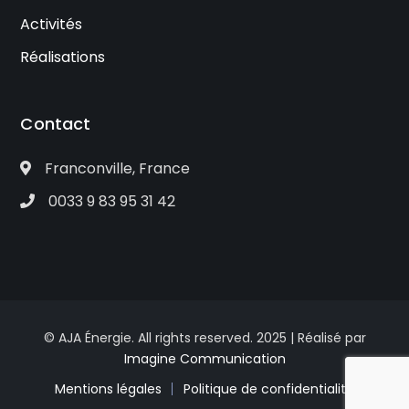
Activités
Réalisations
Contact
Franconville, France
0033 9 83 95 31 42
© AJA Énergie. All rights reserved. 2025 | Réalisé par
Imagine Communication
Mentions légales
Politique de confidentialité