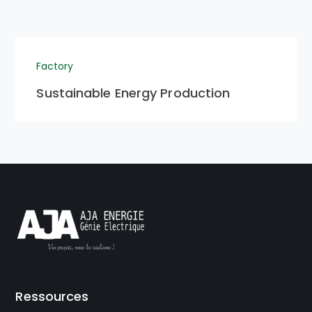
Factory
Sustainable Energy Production
Ressources