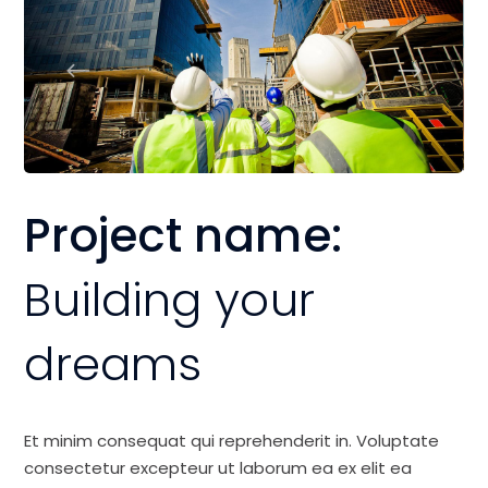
Project name:
Building your
dreams
Et minim consequat qui reprehenderit in. Voluptate
consectetur excepteur ut laborum ea ex elit ea