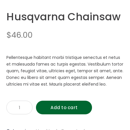
Husqvarna Chainsaw
$
46.00
Pellentesque habitant morbi tristique senectus et netus
et malesuada fames ac turpis egestas. Vestibulum tortor
quam, feugiat vitae, ultricies eget, tempor sit amet, ante.
Donec eu libero sit amet quam egestas semper. Aenean
ultricies mi vitae est. Mauris placerat eleifend leo.
Husqvarna
Add to cart
Chainsaw
quantity