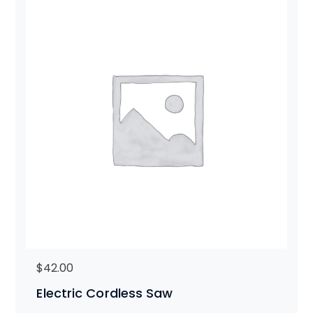
$
42.00
Electric Cordless Saw