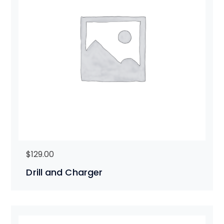
$
129.00
Drill and Charger