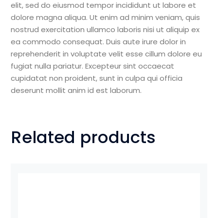
elit, sed do eiusmod tempor incididunt ut labore et
dolore magna aliqua. Ut enim ad minim veniam, quis
nostrud exercitation ullamco laboris nisi ut aliquip ex
ea commodo consequat. Duis aute irure dolor in
reprehenderit in voluptate velit esse cillum dolore eu
fugiat nulla pariatur. Excepteur sint occaecat
cupidatat non proident, sunt in culpa qui officia
deserunt mollit anim id est laborum.
Related products