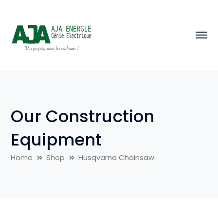
Our Construction
Equipment
Home
Shop
Husqvarna Chainsaw