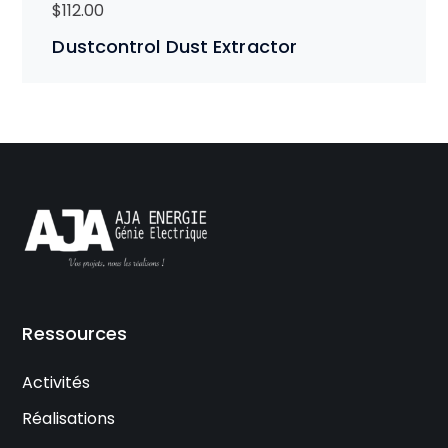
$
112.00
Dustcontrol Dust Extractor
Ressources
Activités
Réalisations