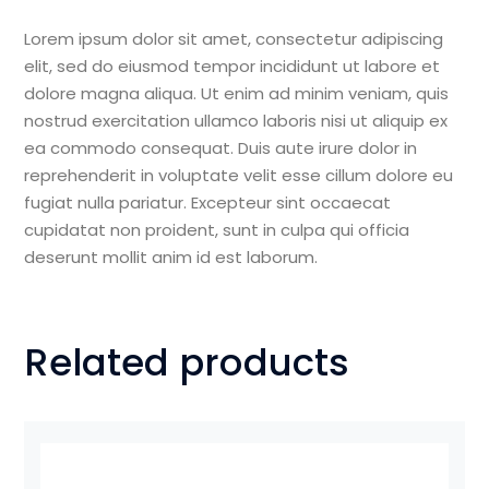
Lorem ipsum dolor sit amet, consectetur adipiscing
elit, sed do eiusmod tempor incididunt ut labore et
dolore magna aliqua. Ut enim ad minim veniam, quis
nostrud exercitation ullamco laboris nisi ut aliquip ex
ea commodo consequat. Duis aute irure dolor in
reprehenderit in voluptate velit esse cillum dolore eu
fugiat nulla pariatur. Excepteur sint occaecat
cupidatat non proident, sunt in culpa qui officia
deserunt mollit anim id est laborum.
Related products