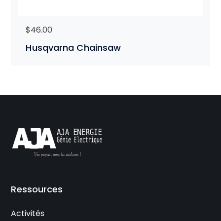
$
46.00
Husqvarna Chainsaw
Ressources
Activités