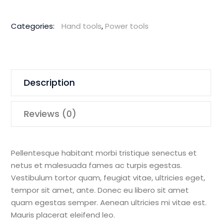
Extractor
quantity
Categories:
Hand tools
,
Power tools
Description
Reviews (0)
Pellentesque habitant morbi tristique senectus et
netus et malesuada fames ac turpis egestas.
Vestibulum tortor quam, feugiat vitae, ultricies eget,
tempor sit amet, ante. Donec eu libero sit amet
quam egestas semper. Aenean ultricies mi vitae est.
Mauris placerat eleifend leo.