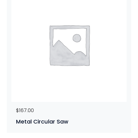
$
167.00
Metal Circular Saw