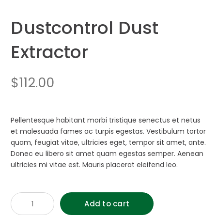
Dustcontrol Dust
Extractor
$
112.00
Pellentesque habitant morbi tristique senectus et netus
et malesuada fames ac turpis egestas. Vestibulum tortor
quam, feugiat vitae, ultricies eget, tempor sit amet, ante.
Donec eu libero sit amet quam egestas semper. Aenean
ultricies mi vitae est. Mauris placerat eleifend leo.
Dustcontrol
Add to cart
Dust