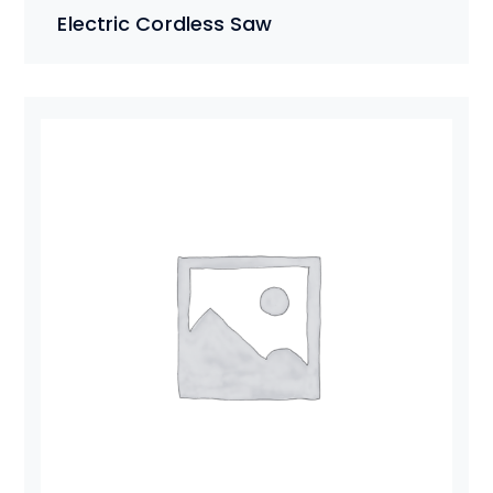
Electric Cordless Saw