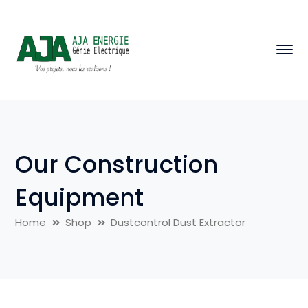
Our Construction
Equipment
Home
Shop
Dustcontrol Dust Extractor