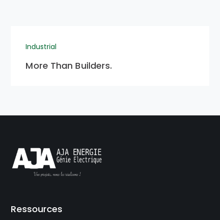
Industrial
More Than Builders.
Ressources