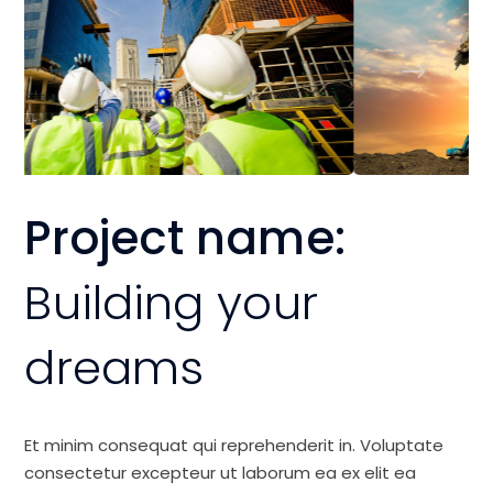
Project name:
Building your
dreams
Et minim consequat qui reprehenderit in. Voluptate
consectetur excepteur ut laborum ea ex elit ea