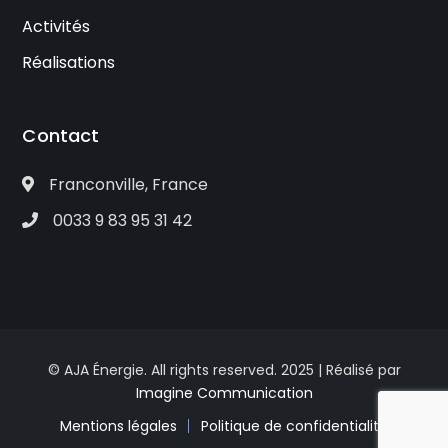
Activités
Réalisations
Contact
Franconville, France
0033 9 83 95 31 42
© AJA Énergie. All rights reserved. 2025 | Réalisé par
Imagine Communication
Mentions légales
Politique de confidentialité