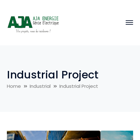
Industrial Project
Home
Industrial
Industrial Project