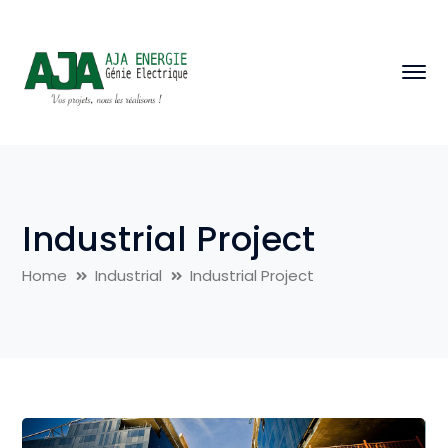
Industrial Project
Home
Industrial
Industrial Project