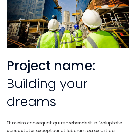
Project name:
Building your
dreams
Et minim consequat qui reprehenderit in. Voluptate
consectetur excepteur ut laborum ea ex elit ea