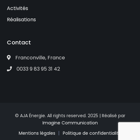
Activités
Réalisations
Contact
Franconville, France
0033 9 83 95 31 42
© AJA Énergie. All rights reserved. 2025 | Réalisé par
Imagine Communication
Mentions légales
Politique de confidentialité