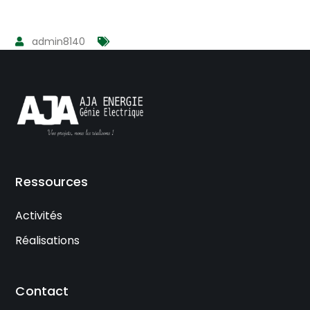
admin8140
Ressources
Activités
Réalisations
Contact