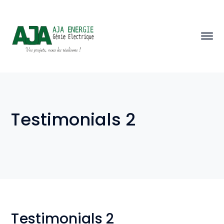
Testimonials 2
Testimonials 2