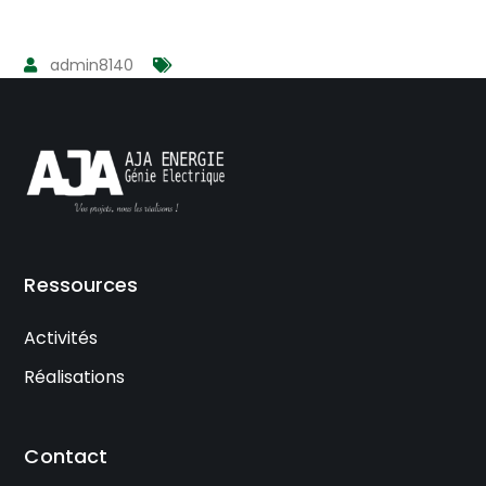
admin8140
Ressources
Activités
Réalisations
Contact