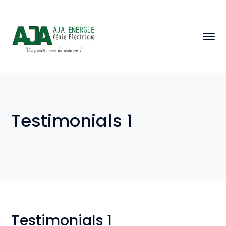
Testimonials 1
Testimonials 1