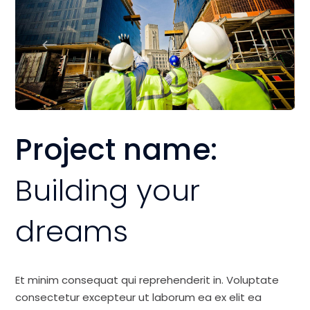
Project name:
Building your
dreams
Et minim consequat qui reprehenderit in. Voluptate
consectetur excepteur ut laborum ea ex elit ea