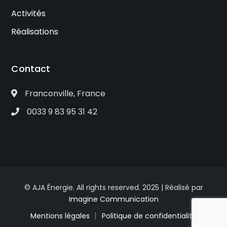
Activités
Réalisations
Contact
Franconville, France
0033 9 83 95 31 42
© AJA Énergie. All rights reserved. 2025 | Réalisé par
Imagine Communication
Mentions légales
Politique de confidentialité