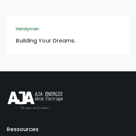
Handyman
Building Your Dreams.
Ressources