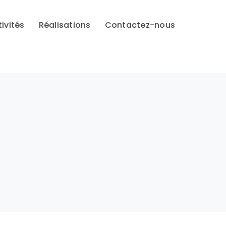
ivités
Réalisations
Contactez-nous