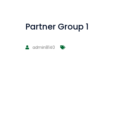
Partner Group 1
admin8140