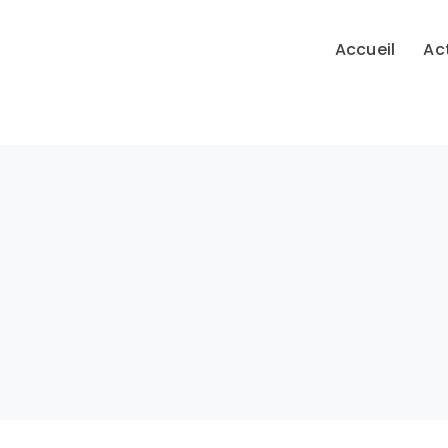
Accueil
Act