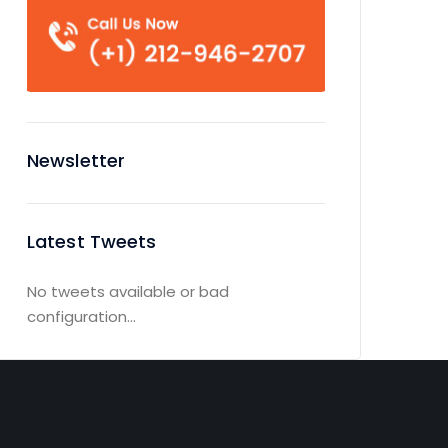
Newsletter
Latest Tweets
No tweets available or bad
configuration...