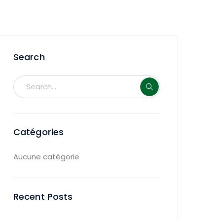
Search
Catégories
Aucune catégorie
Recent Posts