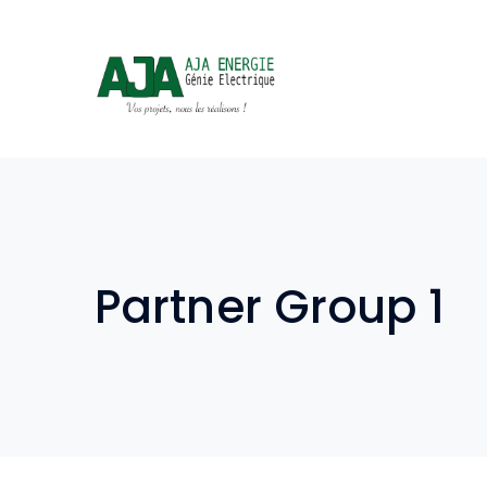
Partner Group 1